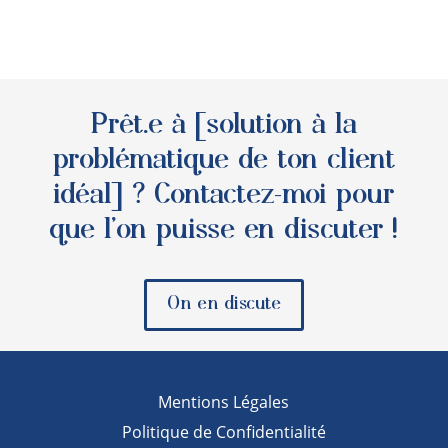
Prêt.e à [solution à la
problématique de ton client
idéal] ? Contactez-moi pour
que l’on puisse en discuter !
On en discute
Mentions Légales
Politique de Confidentialité