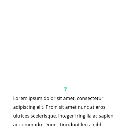
Lorem ipsum dolor sit amet, consectetur
adipiscing elit. Proin sit amet nunc at eros
ultrices scelerisque. Integer fringilla ac sapien
ac commodo. Donec tincidunt leo a nibh