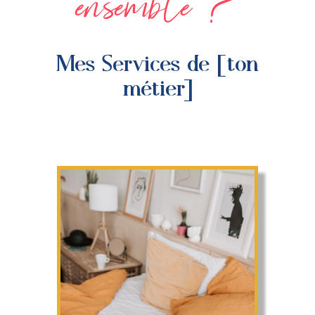
ensemble ?
Mes Services de [ton
métier]