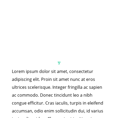
Lorem ipsum dolor sit amet, consectetur
adipiscing elit. Proin sit amet nunc at eros
ultrices scelerisque. Integer fringilla ac sapien
ac commodo. Donec tincidunt leo a nibh
congue efficitur. Cras iaculis, turpis in eleifend
accumsan, odio enim sollicitudin dui, id varius