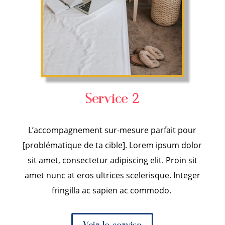
Service 2
L’accompagnement sur-mesure parfait pour
[problématique de ta cible].
Lorem ipsum dolor
sit amet, consectetur adipiscing elit. Proin sit
amet nunc at eros ultrices scelerisque. Integer
fringilla ac sapien ac commodo.