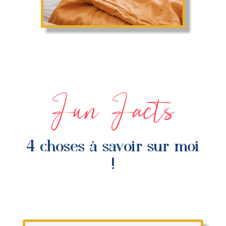
Fun Facts
4 choses à savoir sur moi
!