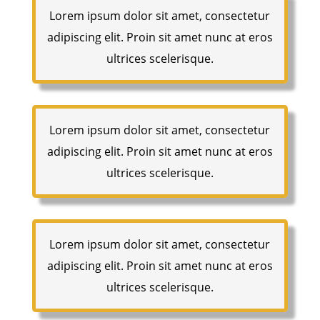
Lorem ipsum dolor sit amet, consectetur
adipiscing elit. Proin sit amet nunc at eros
ultrices scelerisque.
Lorem ipsum dolor sit amet, consectetur
adipiscing elit. Proin sit amet nunc at eros
ultrices scelerisque.
Lorem ipsum dolor sit amet, consectetur
adipiscing elit. Proin sit amet nunc at eros
ultrices scelerisque.