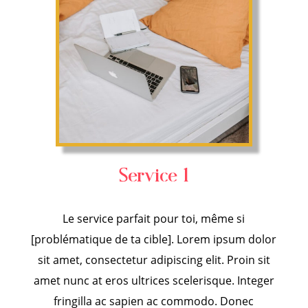
Service 1
Le service parfait pour toi, même si
[problématique de ta cible].
Lorem ipsum dolor
sit amet, consectetur adipiscing elit. Proin sit
amet nunc at eros ultrices scelerisque. Integer
fringilla ac sapien ac commodo. Donec