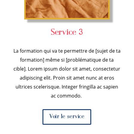
Service 3
La formation qui va te permettre de [sujet de ta
formation] même si [problématique de ta
cible].
Lorem ipsum dolor sit amet, consectetur
adipiscing elit. Proin sit amet nunc at eros
ultrices scelerisque. Integer fringilla ac sapien
ac commodo.
Voir le service