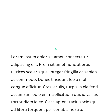
Lorem ipsum dolor sit amet, consectetur
adipiscing elit. Proin sit amet nunc at eros
ultrices scelerisque. Integer fringilla ac sapien
ac commodo. Donec tincidunt leo a nibh
congue efficitur. Cras iaculis, turpis in eleifend
accumsan, odio enim sollicitudin dui, id varius
tortor diam id ex. Class aptent taciti sociosqu
ad litora torquent per conubia nostra.