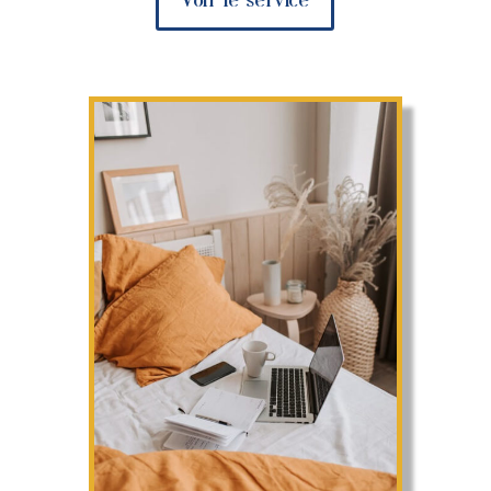
Voir le service