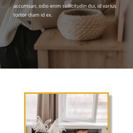
accumsan, odio enim sollicitudin dui, id varius
tortor diam id ex.