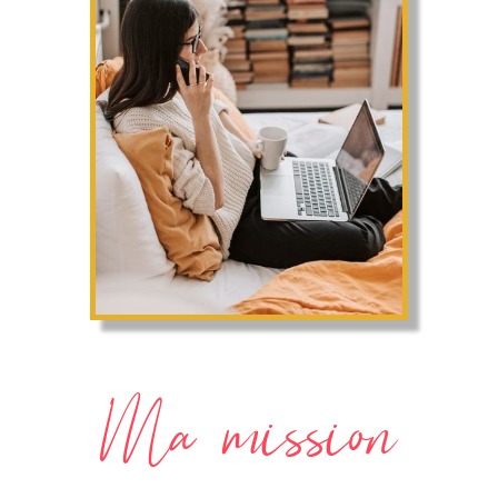
Ma mission