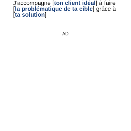
J’accompagne [
ton client idéal
] à faire
[
la problématique de ta cible
] grâce à
[
ta solution
]
AD