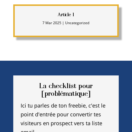
Article 1
7 Mar 2025
|
Uncategorized
La checklist pour
[problématique]
Ici tu parles de ton freebie, c'est le
point d'entrée pour convertir tes
visiteurs en prospect vers ta liste