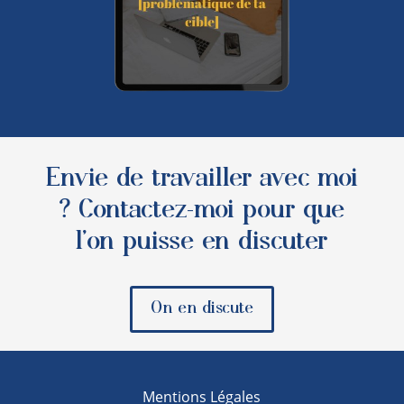
Envie de travailler avec moi
? Contactez-moi pour que
l’on puisse en discuter
On en discute
Mentions Légales