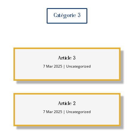
Catégorie 3
Article 3
7 Mar 2025
|
Uncategorized
Article 2
7 Mar 2025
|
Uncategorized