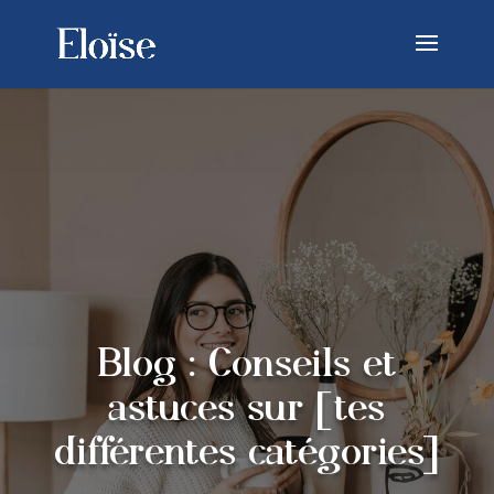
Blog : Conseils et
astuces sur [tes
différentes catégories]