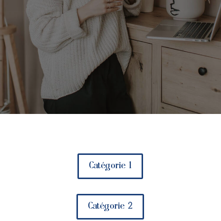
Catégorie 1
Catégorie 2